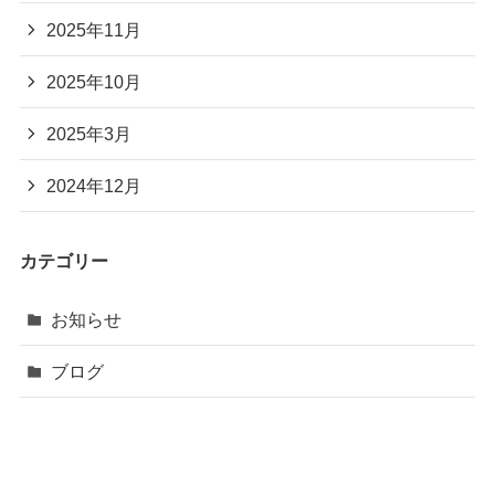
2025年11月
2025年10月
2025年3月
2024年12月
カテゴリー
お知らせ
ブログ