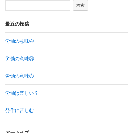
検索
最近の投稿
労働の意味④
労働の意味③
労働の意味②
労働は楽しい？
発作に苦しむ
アーカイブ