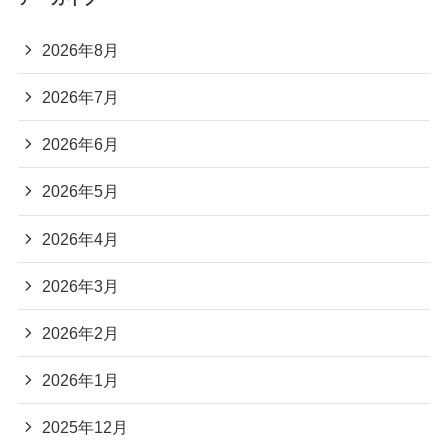
2026年8月
2026年7月
2026年6月
2026年5月
2026年4月
2026年3月
2026年2月
2026年1月
2025年12月