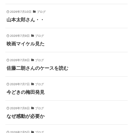
2026年7月10日
ブログ
山本太郎さん・・
2026年7月9日
ブログ
映画マイケル見た
2026年7月8日
ブログ
佐藤二朗さんのケースを読む
2026年7月7日
ブログ
今どきの梅田発見
2026年7月6日
ブログ
なぜ感動が必要か
2026年7月5日
ブログ