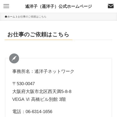
遙洋子（遥洋子）公式ホームページ
ホーム
お仕事のご依頼はこちら
お仕事のご依頼はこちら
事務所名：遙洋子ネットワーク
〒530-0047
大阪府大阪市北区西天満5-8-8
VEGA Ⅵ 高橋ビル別館 3階
電話：
06-6314-1656