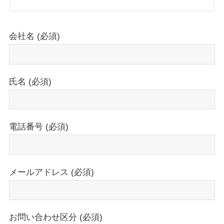
会社名 (必須)
氏名 (必須)
電話番号 (必須)
メールアドレス (必須)
お問い合わせ区分 (必須)