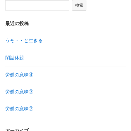
検索
最近の投稿
うそ・・と生きる
閑話休題
労働の意味④
労働の意味③
労働の意味②
アーカイブ