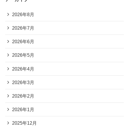
2026年8月
2026年7月
2026年6月
2026年5月
2026年4月
2026年3月
2026年2月
2026年1月
2025年12月