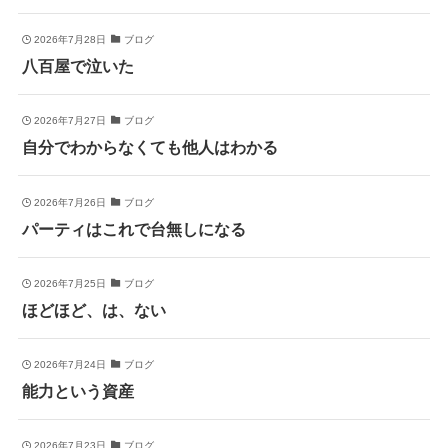
2026年7月28日
ブログ
八百屋で泣いた
2026年7月27日
ブログ
自分でわからなくても他人はわかる
2026年7月26日
ブログ
パーティはこれで台無しになる
2026年7月25日
ブログ
ほどほど、は、ない
2026年7月24日
ブログ
能力という資産
2026年7月23日
ブログ