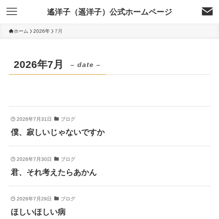
遙洋子（遥洋子）公式ホームページ
ホーム
2026年
7月
2026年7月
– date –
2026年7月31日
ブログ
僕、寂しいじゃないですか
2026年7月30日
ブログ
君、それ考えたらあかん
2026年7月29日
ブログ
ほしいほしい病