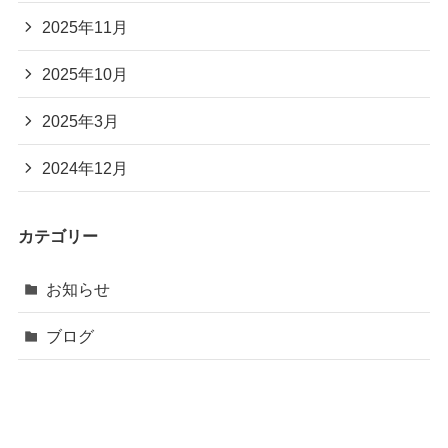
2025年11月
2025年10月
2025年3月
2024年12月
カテゴリー
お知らせ
ブログ