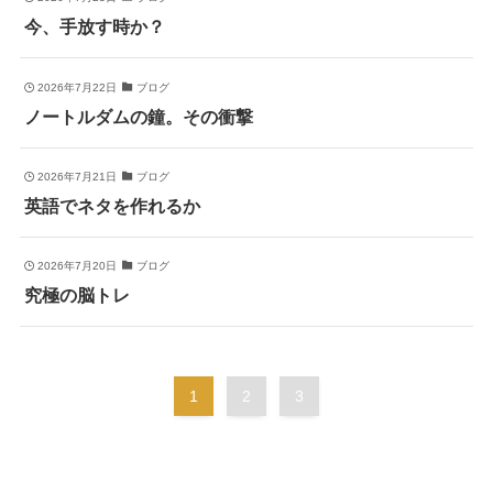
今、手放す時か？
2026年7月22日
ブログ
ノートルダムの鐘。その衝撃
2026年7月21日
ブログ
英語でネタを作れるか
2026年7月20日
ブログ
究極の脳トレ
1
2
3