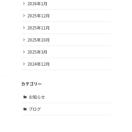
2026年1月
2025年12月
2025年11月
2025年10月
2025年3月
2024年12月
カテゴリー
お知らせ
ブログ