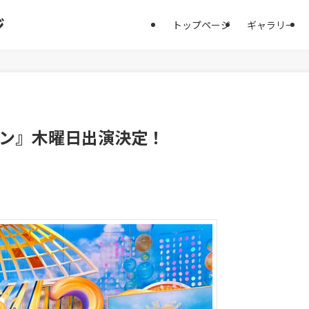
ジ
トップページ
ギャラリー
ン』木曜日出演決定！