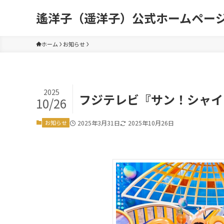
遙洋子（遥洋子）公式ホームペー
ホーム
お知らせ
2025
フジテレビ『サン！シャイ
10/26
お知らせ
2025年3月31日
2025年10月26日