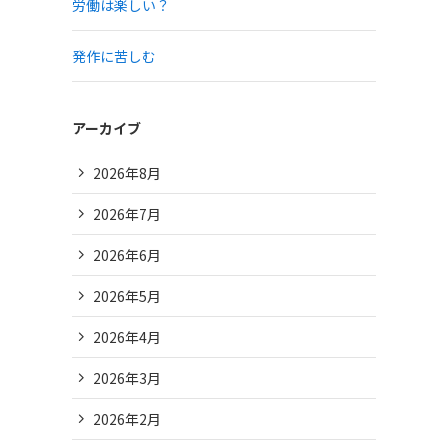
労働は楽しい？
発作に苦しむ
アーカイブ
2026年8月
2026年7月
2026年6月
2026年5月
2026年4月
2026年3月
2026年2月