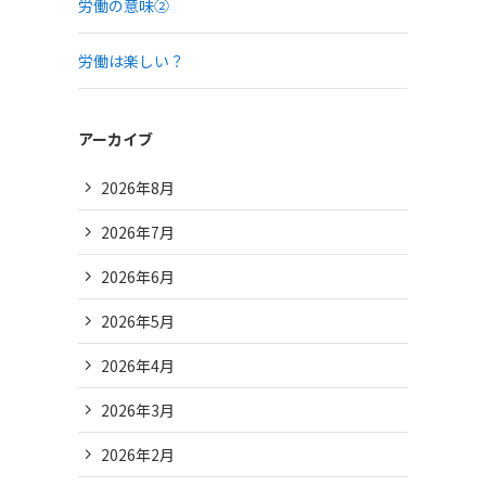
労働の意味②
労働は楽しい？
アーカイブ
2026年8月
2026年7月
2026年6月
2026年5月
2026年4月
2026年3月
2026年2月