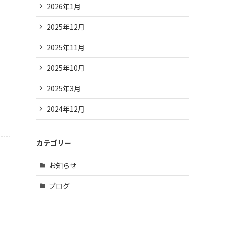
2026年1月
2025年12月
2025年11月
2025年10月
2025年3月
2024年12月
カテゴリー
お知らせ
ブログ