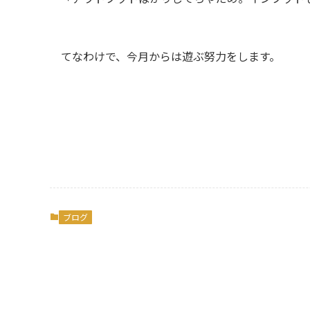
てなわけで、今月からは遊ぶ努力をします。
ブログ