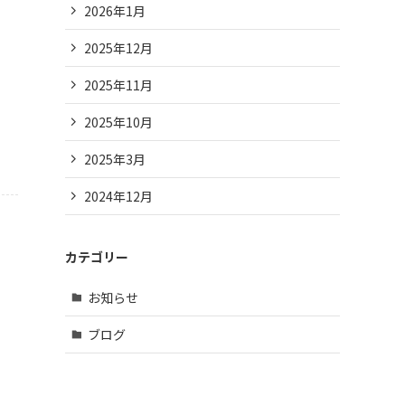
2026年1月
2025年12月
2025年11月
2025年10月
2025年3月
2024年12月
カテゴリー
お知らせ
ブログ