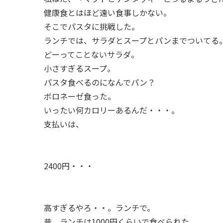
健康食とはほど遠い食事しかない。
そこでパスタに挑戦した。
ランチでは、サラダとスープとパンまでついてる
どーってことないサラダ。
小さすぎるスープ。
パスタ食べるのになんでパン？
ボロネーゼ食った。
いったい何カロリーあるんだ・・・。
支払いは、
2400円・・・
高すぎるやろ・・。ランチで。
昔、ランチは1000円くらいで食べられた。