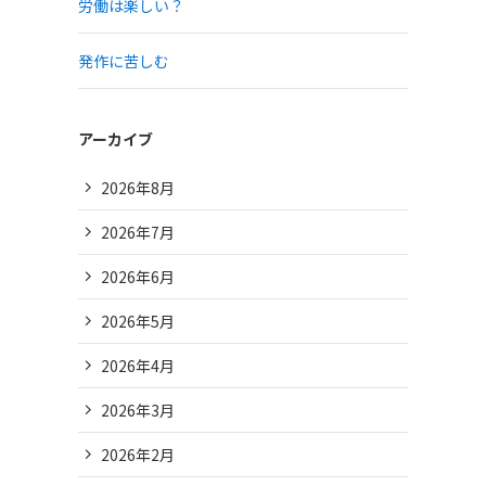
労働は楽しい？
発作に苦しむ
アーカイブ
2026年8月
2026年7月
2026年6月
2026年5月
2026年4月
2026年3月
2026年2月