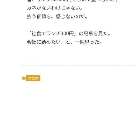
カネがないわけじゃない。
払う価値を、感じないのだ。
「社食でランチ300円」の記事を見た。
会社に勤めたい、と、一瞬思った。
ブログ