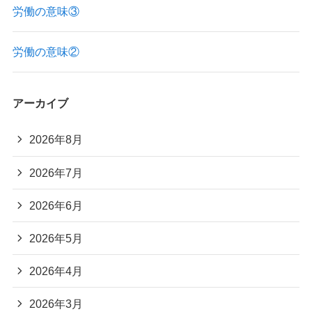
労働の意味③
労働の意味②
アーカイブ
2026年8月
2026年7月
2026年6月
2026年5月
2026年4月
2026年3月