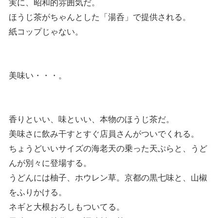
実に、昭和的雰囲気だ。
ほうじ茶がちゃんとした「湯呑」で提供される。
紙コップじゃない。
美味い・・・。
香りといい、味といい、本物のほうじ茶だ。
美味さに飲み干すとすぐ店員さんがついでくれる。
ちょうどいいサイズの海老天の乗った天ぷらと、うど
んが別々に登場する。
うどんには柚子、ホウレン草。京都の黒七味と、山椒
をふりかける。
ネギと大根おろしもついてる。