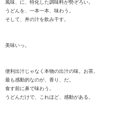
風味、に、特化した調味料が勢ぞろい。
うどんを、一本一本、味わう。
そして、丼の汁を飲み干す。
美味いっ。
便利出汁じゃなく本物の出汁の味。お茶。
最も感動的なのが、香り、だ。
食す前に鼻で味わう。
うどんだけで、これほど、感動がある。