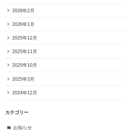
2026年2月
2026年1月
2025年12月
2025年11月
2025年10月
2025年3月
2024年12月
カテゴリー
お知らせ