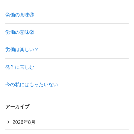
労働の意味③
労働の意味②
労働は楽しい？
発作に苦しむ
今の私にはもったいない
アーカイブ
2026年8月