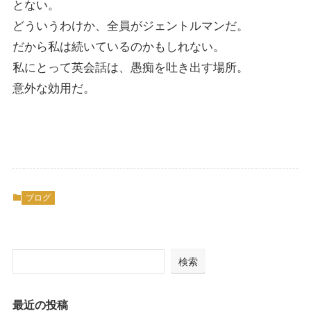
とない。
どういうわけか、全員がジェントルマンだ。
だから私は続いているのかもしれない。
私にとって英会話は、愚痴を吐き出す場所。
意外な効用だ。
ブログ
検索
最近の投稿