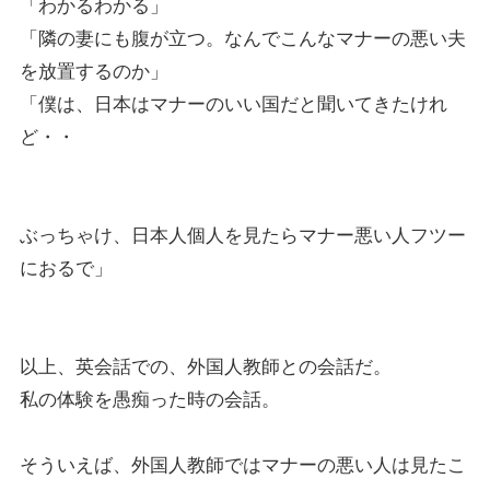
「わかるわかる」
「隣の妻にも腹が立つ。なんでこんなマナーの悪い夫
を放置するのか」
「僕は、日本はマナーのいい国だと聞いてきたけれ
ど・・
ぶっちゃけ、日本人個人を見たらマナー悪い人フツー
におるで」
以上、英会話での、外国人教師との会話だ。
私の体験を愚痴った時の会話。
そういえば、外国人教師ではマナーの悪い人は見たこ