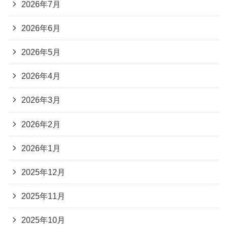
2026年7月
2026年6月
2026年5月
2026年4月
2026年3月
2026年2月
2026年1月
2025年12月
2025年11月
2025年10月