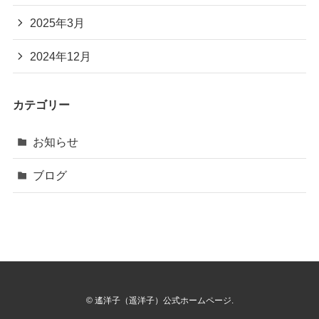
2025年3月
2024年12月
カテゴリー
お知らせ
ブログ
©
遙洋子（遥洋子）公式ホームページ.