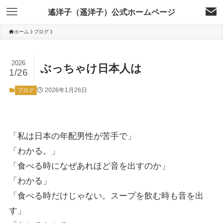
遙洋子（遥洋子）公式ホームページ
ホーム
ブログ
2026
ぶっちゃけ日本人は
1/26
2026年1月26日
ブログ
「私は日本の年配男性が苦手で」
「わかる。」
「食べる時になぜあれほど音を出すのか」
「わかる」
「食べる時だけじゃない。スープを飲む時も音を出
す」