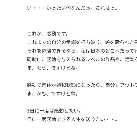
い・・・いったい何なんだっ。これはっ。
これが、感動です。
これまでの自分の常識を打ち破り、頭を殴られた
それを体験できるなら、私は日本のどこへだって
同時に、感動を与えられるレベルの作品や、活動
ま、思う、ですけどね。
感動で肉体が飽和状態になったら、自分もアウト
ま、かも、ですけどね。
3日に一度は感動したい。
日に一度感動できる人生を送りたい・・。