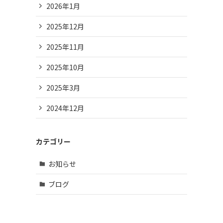
2026年1月
2025年12月
2025年11月
2025年10月
2025年3月
2024年12月
カテゴリー
お知らせ
ブログ