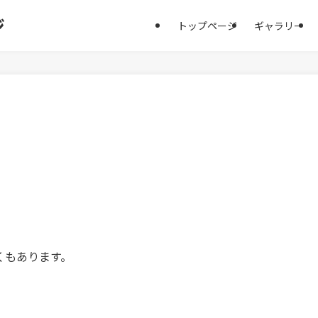
ジ
トップページ
ギャラリー
くもあります。