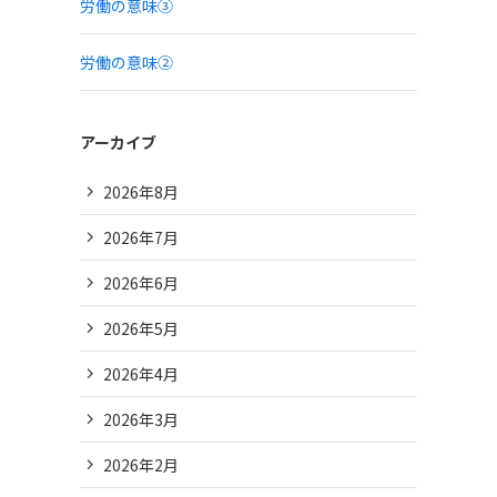
労働の意味③
労働の意味②
アーカイブ
2026年8月
2026年7月
2026年6月
2026年5月
2026年4月
2026年3月
2026年2月