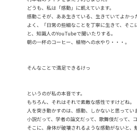
どうも、私は「感動」に飢えています。
感動こそが、ああ生きている、生きていてよかっ
よく、「日常の些細なことを丁寧に生きて、そこ
と、知識人のYouTubeで聞いたりする。
朝の一杯のコーヒー、植物への水やり・・・。
そんなことで満足できるけっ
というのが私の本音です。
もちろん、それはそれで素敵な感性ですけどね。
人を突き動かすのは、感動、しかないと思ってい
小説だって、学者の論文だって、歌舞伎だって、
そこに、身体が破壊されるような感動がないと、