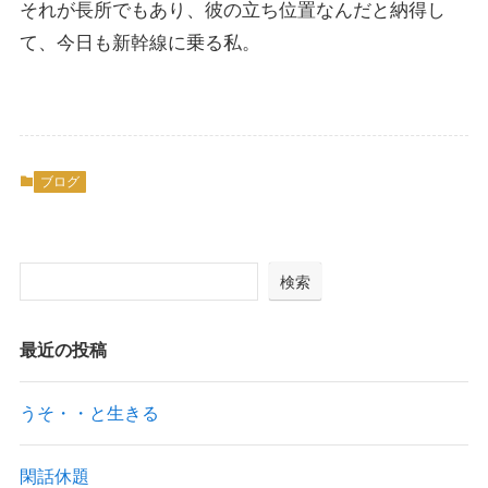
それが長所でもあり、彼の立ち位置なんだと納得し
て、今日も新幹線に乗る私。
ブログ
検索
最近の投稿
うそ・・と生きる
閑話休題