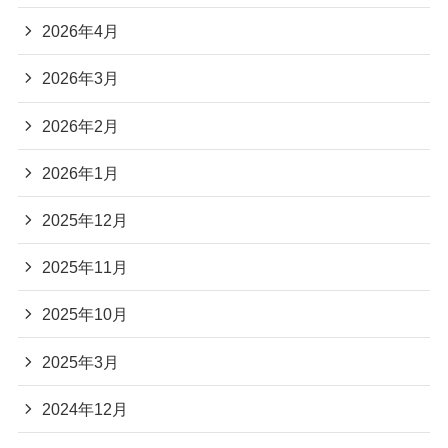
2026年4月
2026年3月
2026年2月
2026年1月
2025年12月
2025年11月
2025年10月
2025年3月
2024年12月