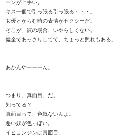
ーンが上手い。
キス一個で引っ張る引っ張る・・・。
女優とからむ時の表情がセクシーだ。
そこが、彼の場合、いやらしくない。
健全であっさりしてて、ちょっと照れもある。
あかんやーーーん。
つまり、真面目、だ。
知ってる？
真面目って、色気ないんよ。
悪い奴が色っぽい。
イヒョンジンは真面目。