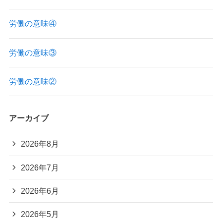
労働の意味④
労働の意味③
労働の意味②
アーカイブ
2026年8月
2026年7月
2026年6月
2026年5月