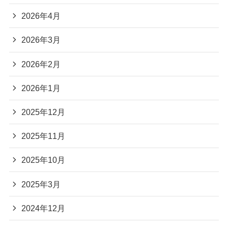
2026年4月
2026年3月
2026年2月
2026年1月
2025年12月
2025年11月
2025年10月
2025年3月
2024年12月