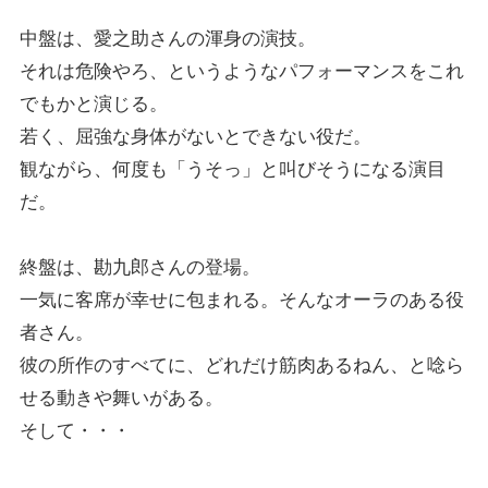
中盤は、愛之助さんの渾身の演技。
それは危険やろ、というようなパフォーマンスをこれ
でもかと演じる。
若く、屈強な身体がないとできない役だ。
観ながら、何度も「うそっ」と叫びそうになる演目
だ。
終盤は、勘九郎さんの登場。
一気に客席が幸せに包まれる。そんなオーラのある役
者さん。
彼の所作のすべてに、どれだけ筋肉あるねん、と唸ら
せる動きや舞いがある。
そして・・・