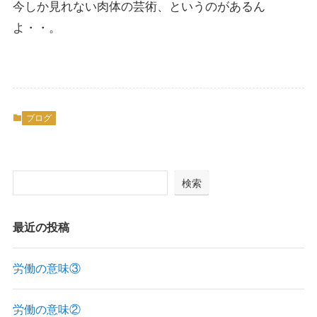
今しか見れない肉体の芸術、というのがあるん
よ・・。
ブログ
検索
最近の投稿
労働の意味③
労働の意味②