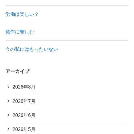
労働は楽しい？
発作に苦しむ
今の私にはもったいない
アーカイブ
2026年8月
2026年7月
2026年6月
2026年5月