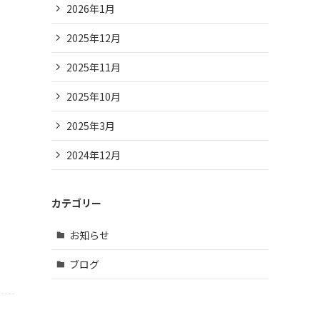
2026年1月
2025年12月
2025年11月
2025年10月
2025年3月
2024年12月
カテゴリー
お知らせ
ブログ