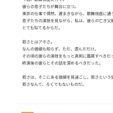
彼らの息子たちが舞台に立つ。
東京の仕事で偶然、遅まきながら、歌舞伎座に通
息子たちの演技を見ながら、私は、彼らの亡き父
とても似てるからだ。
若さとはアホさ。
なんの価値も知らず、ただ、遊んだだけ。
その頃の彼らの演技をもっと真剣に鑑賞すべきだ
終演後の彼らとその話を深めるべきだった。
若さは、そこにある価値を見過ごし、若さという
若さなんて、ろくでもないものだ。